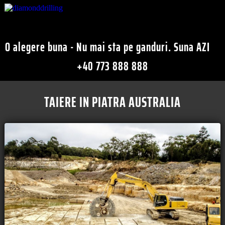
O alegere buna - Nu mai sta pe ganduri. Suna AZI
+40 773 888 888
TAIERE IN PIATRA AUSTRALIA